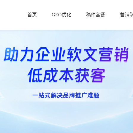
首页
GEO优化
稿件套餐
营销