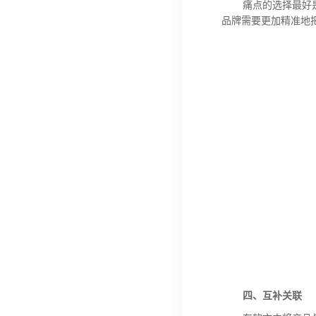
痛点的选择最好
品牌需要更加精准地
四、互补关联