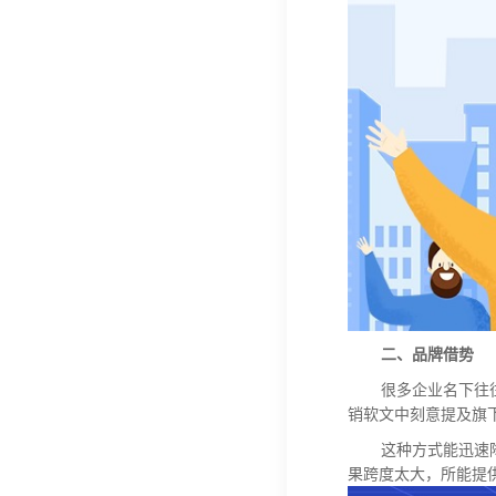
二、品牌借势
很多企业名下往
销软文中刻意提及旗
这种方式能迅速
果跨度太大，所能提